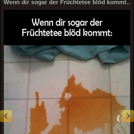
Wenn dir sogar der Früchtetee blöd kommt..