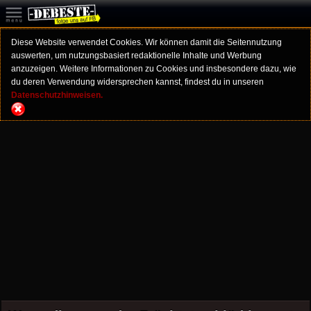
Diese Website verwendet Cookies. Wir können damit die Seitennutzung
auswerten, um nutzungsbasiert redaktionelle Inhalte und Werbung
anzuzeigen. Weitere Informationen zu Cookies und insbesondere dazu, wie
du deren Verwendung widersprechen kannst, findest du in unseren
Datenschutzhinweisen.