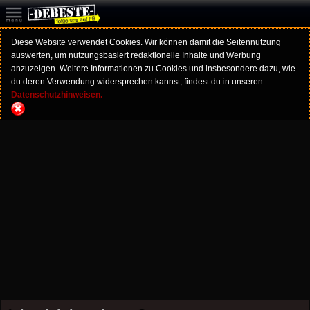
Diese Website verwendet Cookies. Wir können damit die Seitennutzung
auswerten, um nutzungsbasiert redaktionelle Inhalte und Werbung
anzuzeigen. Weitere Informationen zu Cookies und insbesondere dazu, wie
du deren Verwendung widersprechen kannst, findest du in unseren
Datenschutzhinweisen.