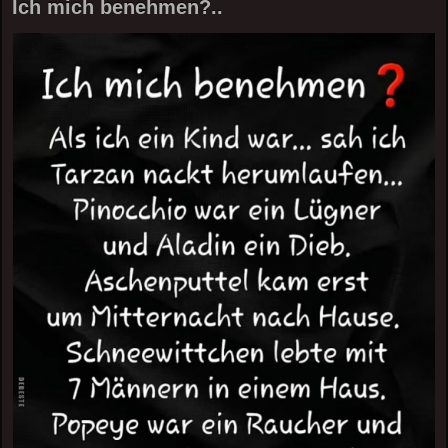
Ich mich benehmen?..