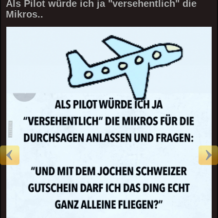
Als Pilot würde ich ja "versehentlich" die
Mikros..