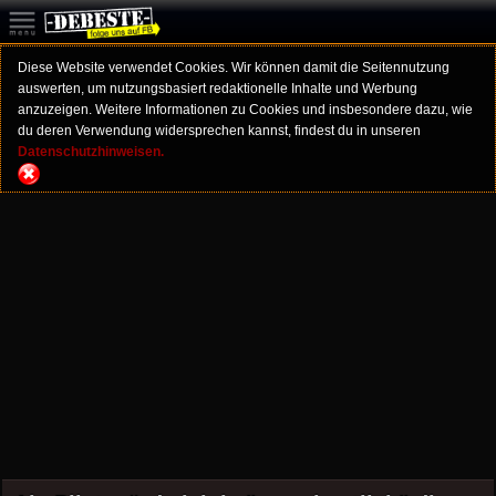
Diese Website verwendet Cookies. Wir können damit die Seitennutzung
auswerten, um nutzungsbasiert redaktionelle Inhalte und Werbung
anzuzeigen. Weitere Informationen zu Cookies und insbesondere dazu, wie
du deren Verwendung widersprechen kannst, findest du in unseren
Datenschutzhinweisen.