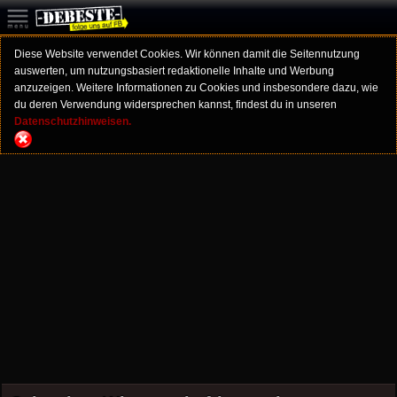
Diese Website verwendet Cookies. Wir können damit die Seitennutzung
auswerten, um nutzungsbasiert redaktionelle Inhalte und Werbung
anzuzeigen. Weitere Informationen zu Cookies und insbesondere dazu, wie
du deren Verwendung widersprechen kannst, findest du in unseren
Datenschutzhinweisen.