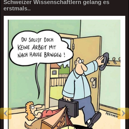
Schweizer Wissenschaftlern gelang es
erstmals..