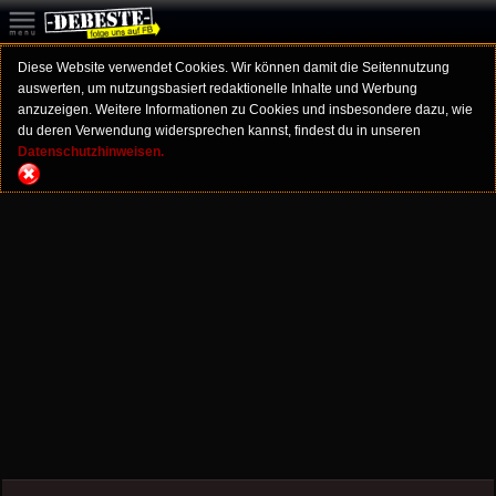
Diese Website verwendet Cookies. Wir können damit die Seitennutzung
auswerten, um nutzungsbasiert redaktionelle Inhalte und Werbung
anzuzeigen. Weitere Informationen zu Cookies und insbesondere dazu, wie
du deren Verwendung widersprechen kannst, findest du in unseren
Datenschutzhinweisen.