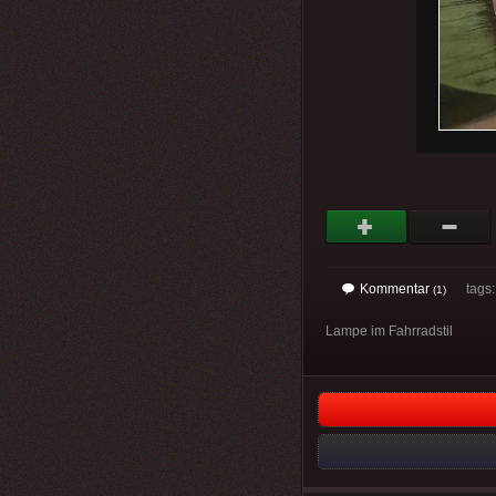
Kommentar
tags: 
(1)
Lampe im Fahrradstil