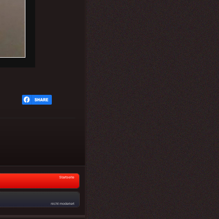
Startseite
nicht moderiert