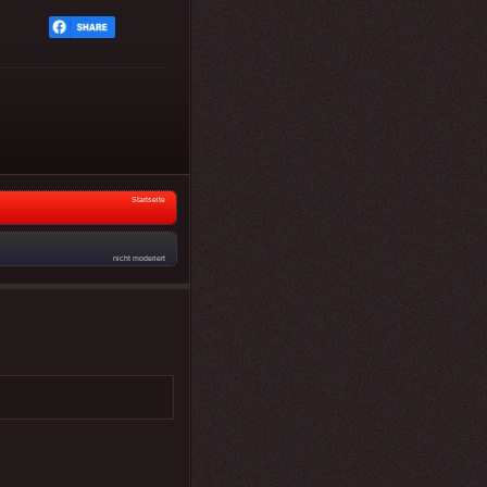
Startseite
nicht moderiert