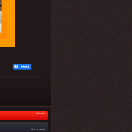
Startseite
nicht moderiert