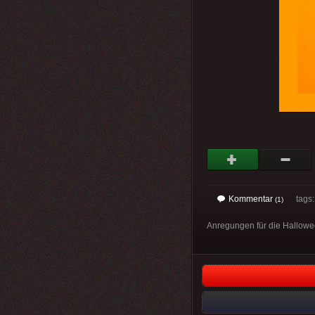
Kommentar
tags
(1)
Anregungen für die Hallowe