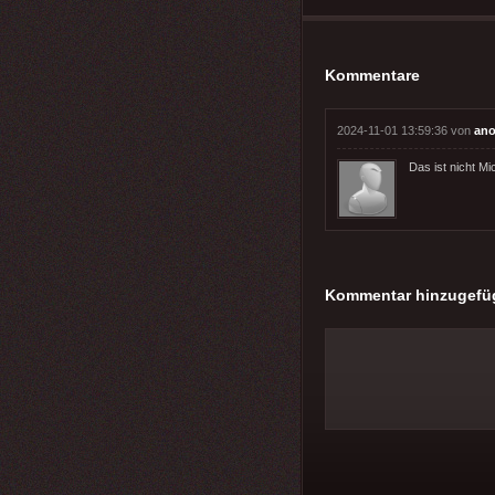
Kommentare
2024-11-01 13:59:36 von
ano
Das ist nicht M
Kommentar hinzugefü