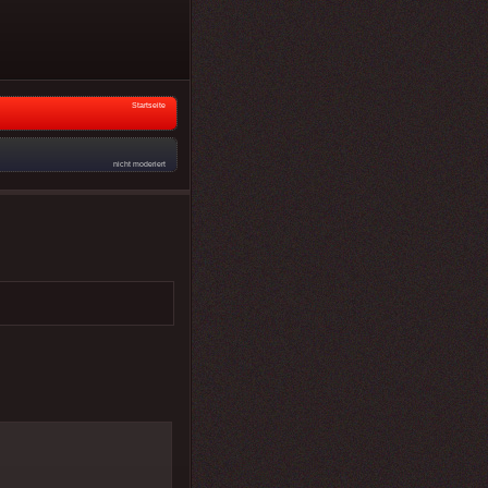
Startseite
nicht moderiert