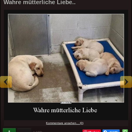
Wahre mütterliche Liebe..
Kommentare ansehen... (0)