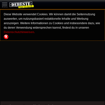
Diese Website verwendet Cookies. Wir können damit die Seitennutzung
auswerten, um nutzungsbasiert redaktionelle Inhalte und Werbung
anzuzeigen. Weitere Informationen zu Cookies und insbesondere dazu, wie
du deren Verwendung widersprechen kannst, findest du in unseren
Datenschutzhinweisen.