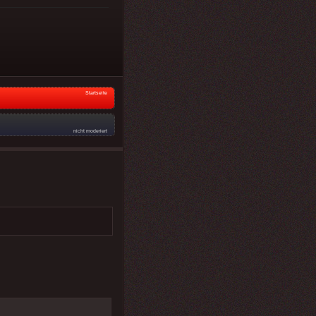
Startseite
nicht moderiert