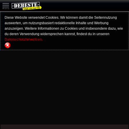
Diese Website verwendet Cookies. Wir können damit die Seitennutzung
auswerten, um nutzungsbasiert redaktionelle Inhalte und Werbung
anzuzeigen. Weitere Informationen zu Cookies und insbesondere dazu, wie
du deren Verwendung widersprechen kannst, findest du in unseren
Datenschutzhinweisen.