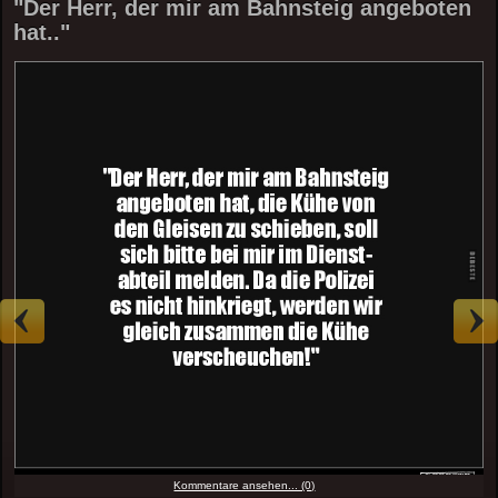
"Der Herr, der mir am Bahnsteig angeboten
hat.."
Kommentare ansehen... (0)