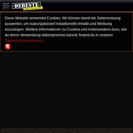
Diese Website verwendet Cookies. Wir können damit die Seitennutzung
auswerten, um nutzungsbasiert redaktionelle Inhalte und Werbung
anzuzeigen. Weitere Informationen zu Cookies und insbesondere dazu, wie
du deren Verwendung widersprechen kannst, findest du in unseren
Datenschutzhinweisen.