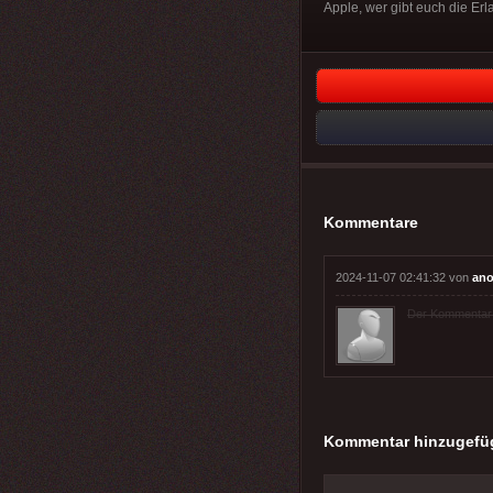
Apple, wer gibt euch die Erl
Kommentare
2024-11-07 02:41:32 von
ano
Der Kommentar wu
Kommentar hinzugefü