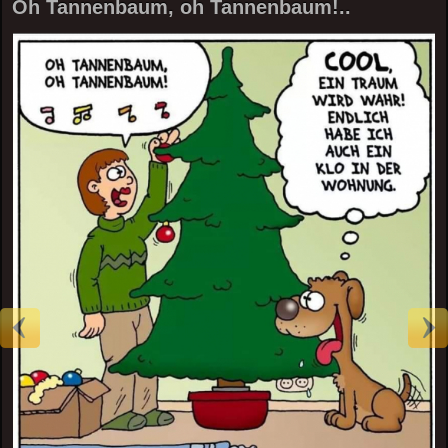
Oh Tannenbaum, oh Tannenbaum!..