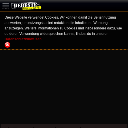
Diese Website verwendet Cookies. Wir können damit die Seitennutzung
auswerten, um nutzungsbasiert redaktionelle Inhalte und Werbung
anzuzeigen. Weitere Informationen zu Cookies und insbesondere dazu, wie
du deren Verwendung widersprechen kannst, findest du in unseren
Datenschutzhinweisen.