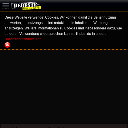
Diese Website verwendet Cookies. Wir können damit die Seitennutzung
auswerten, um nutzungsbasiert redaktionelle Inhalte und Werbung
anzuzeigen. Weitere Informationen zu Cookies und insbesondere dazu, wie
du deren Verwendung widersprechen kannst, findest du in unseren
Datenschutzhinweisen.