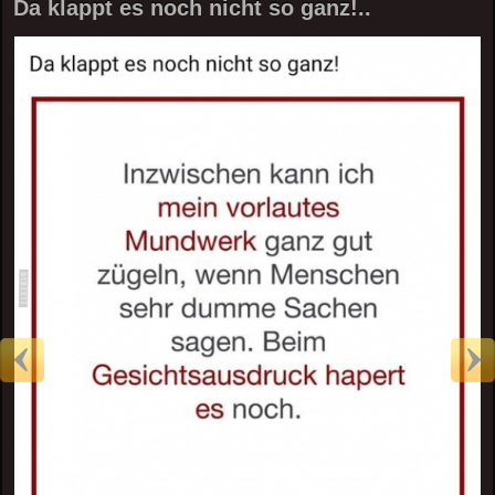
Da klappt es noch nicht so ganz!..