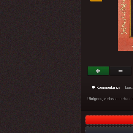
Kommentar
tags
(2)
Übrigens, verlassene Hunde