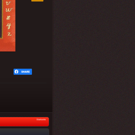
Startseite