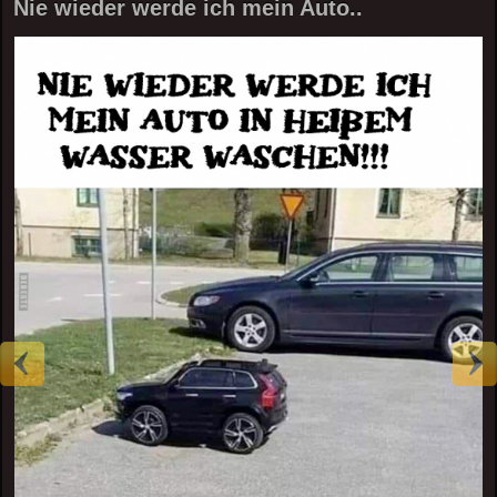
Nie wieder werde ich mein Auto..