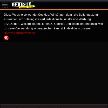
Diese Website verwendet Cookies. Wir können damit die Seitennutzung
auswerten, um nutzungsbasiert redaktionelle Inhalte und Werbung
anzuzeigen. Weitere Informationen zu Cookies und insbesondere dazu, wie
du deren Verwendung widersprechen kannst, findest du in unseren
Datenschutzhinweisen.