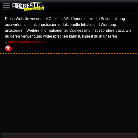
Diese Website verwendet Cookies. Wir können damit die Seitennutzung
auswerten, um nutzungsbasiert redaktionelle Inhalte und Werbung
anzuzeigen. Weitere Informationen zu Cookies und insbesondere dazu, wie
du deren Verwendung widersprechen kannst, findest du in unseren
Datenschutzhinweisen.