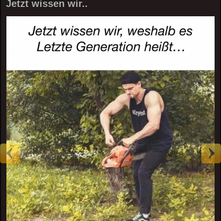
Jetzt wissen wir..