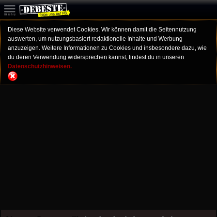
Diese Website verwendet Cookies. Wir können damit die Seitennutzung
auswerten, um nutzungsbasiert redaktionelle Inhalte und Werbung
anzuzeigen. Weitere Informationen zu Cookies und insbesondere dazu, wie
du deren Verwendung widersprechen kannst, findest du in unseren
Datenschutzhinweisen.