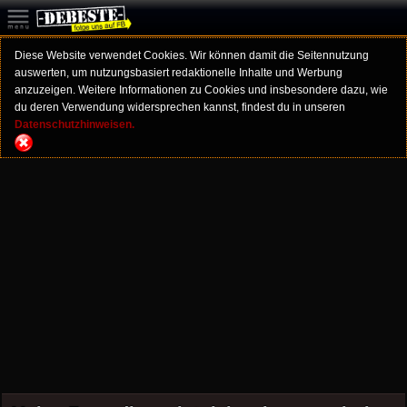
Diese Website verwendet Cookies. Wir können damit die Seitennutzung
auswerten, um nutzungsbasiert redaktionelle Inhalte und Werbung
anzuzeigen. Weitere Informationen zu Cookies und insbesondere dazu, wie
du deren Verwendung widersprechen kannst, findest du in unseren
Datenschutzhinweisen.