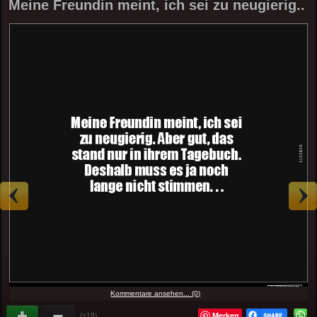
Meine Freundin meint, ich sei zu neugierig..
Kommentare ansehen... (0)
Merken
(+19)