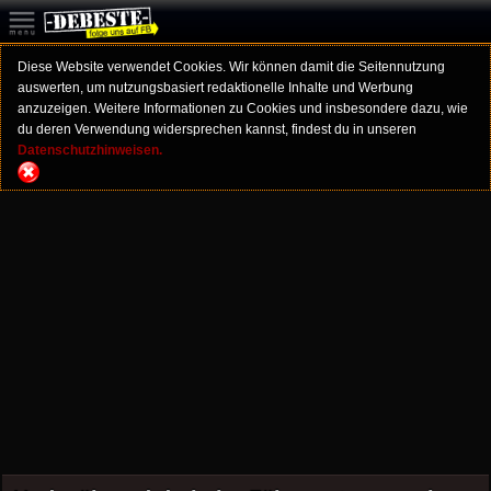
Diese Website verwendet Cookies. Wir können damit die Seitennutzung
auswerten, um nutzungsbasiert redaktionelle Inhalte und Werbung
anzuzeigen. Weitere Informationen zu Cookies und insbesondere dazu, wie
du deren Verwendung widersprechen kannst, findest du in unseren
Datenschutzhinweisen.