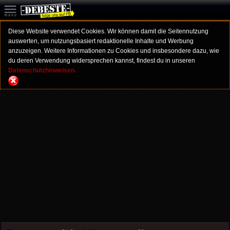
Diese Website verwendet Cookies. Wir können damit die Seitennutzung
auswerten, um nutzungsbasiert redaktionelle Inhalte und Werbung
anzuzeigen. Weitere Informationen zu Cookies und insbesondere dazu, wie
du deren Verwendung widersprechen kannst, findest du in unseren
Datenschutzhinweisen.