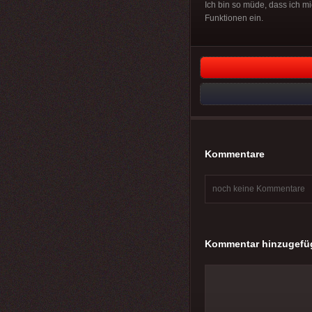
Ich bin so müde, dass ich mi
Funktionen ein.
Kommentare
noch keine Kommentare
Kommentar hinzugefü