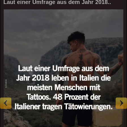
Laut einer Umfrage aus dem Jahr 2018..