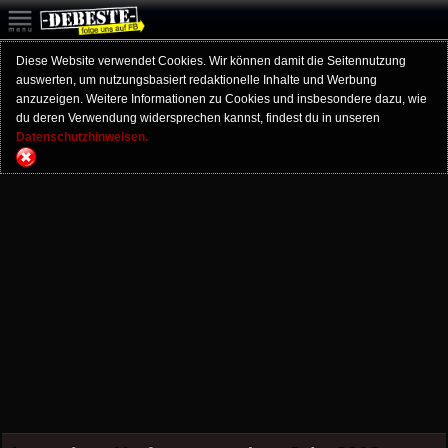
Diese Website verwendet Cookies. Wir können damit die Seitennutzung
auswerten, um nutzungsbasiert redaktionelle Inhalte und Werbung
anzuzeigen. Weitere Informationen zu Cookies und insbesondere dazu, wie
du deren Verwendung widersprechen kannst, findest du in unseren
Datenschutzhinweisen.