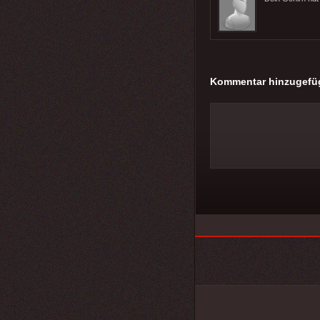
Kommentar hinzugefü