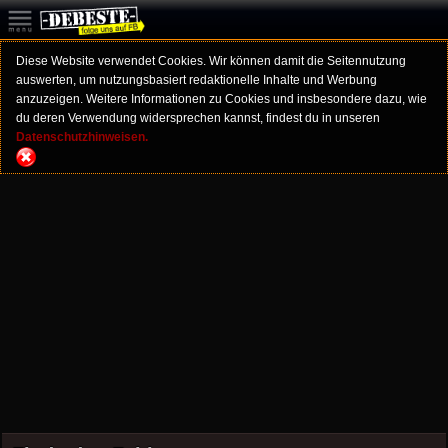
Diese Website verwendet Cookies. Wir können damit die Seitennutzung
auswerten, um nutzungsbasiert redaktionelle Inhalte und Werbung
anzuzeigen. Weitere Informationen zu Cookies und insbesondere dazu, wie
du deren Verwendung widersprechen kannst, findest du in unseren
Datenschutzhinweisen.