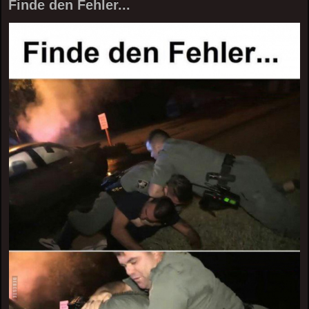
Finde den Fehler...