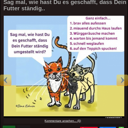
Sag mal, wie hast Du es geschafft, dass Dein
Futter ständig..
Kommentare ansehen... (0)