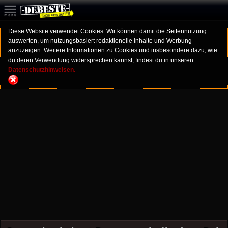
Diese Website verwendet Cookies. Wir können damit die Seitennutzung
auswerten, um nutzungsbasiert redaktionelle Inhalte und Werbung
anzuzeigen. Weitere Informationen zu Cookies und insbesondere dazu, wie
du deren Verwendung widersprechen kannst, findest du in unseren
Datenschutzhinweisen.