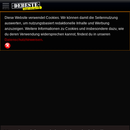
Diese Website verwendet Cookies. Wir können damit die Seitennutzung
auswerten, um nutzungsbasiert redaktionelle Inhalte und Werbung
anzuzeigen. Weitere Informationen zu Cookies und insbesondere dazu, wie
du deren Verwendung widersprechen kannst, findest du in unseren
Datenschutzhinweisen.