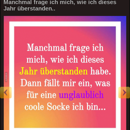
Manchmal frage ich mich, wie ich dieses
Jahr überstanden..