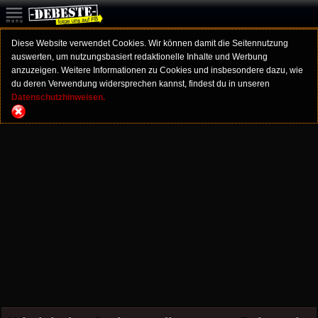
Diese Website verwendet Cookies. Wir können damit die Seitennutzung
auswerten, um nutzungsbasiert redaktionelle Inhalte und Werbung
anzuzeigen. Weitere Informationen zu Cookies und insbesondere dazu, wie
du deren Verwendung widersprechen kannst, findest du in unseren
Datenschutzhinweisen.