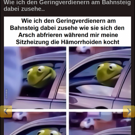
Wie ich den Geringverdienern am Bahnsteig
dabei zusehe..