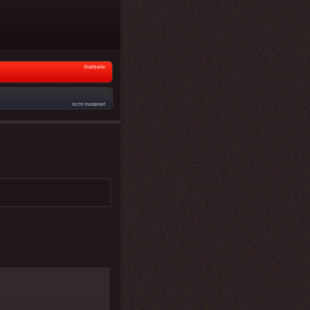
Startseite
nicht moderiert