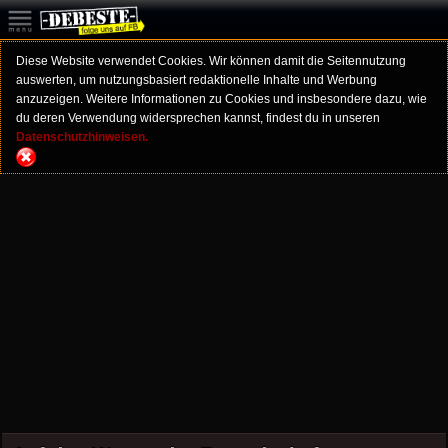
Diese Website verwendet Cookies. Wir können damit die Seitennutzung
auswerten, um nutzungsbasiert redaktionelle Inhalte und Werbung
anzuzeigen. Weitere Informationen zu Cookies und insbesondere dazu, wie
du deren Verwendung widersprechen kannst, findest du in unseren
Datenschutzhinweisen.