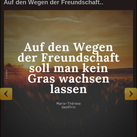
Auf den Wegen der Freundschaft..