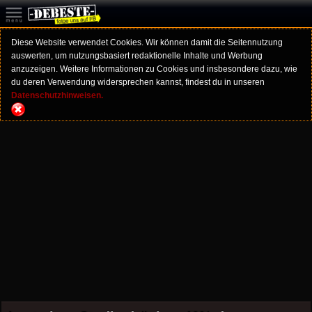
Diese Website verwendet Cookies. Wir können damit die Seitennutzung
auswerten, um nutzungsbasiert redaktionelle Inhalte und Werbung
anzuzeigen. Weitere Informationen zu Cookies und insbesondere dazu, wie
du deren Verwendung widersprechen kannst, findest du in unseren
Datenschutzhinweisen.