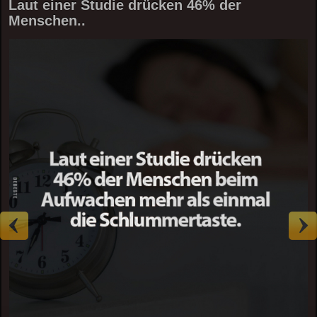
Laut einer Studie drücken 46% der
Menschen..