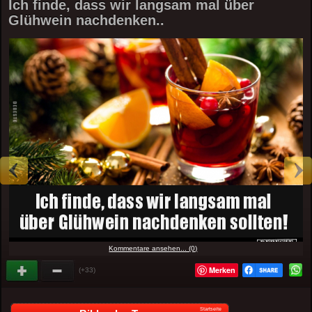
Ich finde, dass wir langsam mal über
Glühwein nachdenken..
Kommentare ansehen... (0)
Merken
(+33)
Startseite