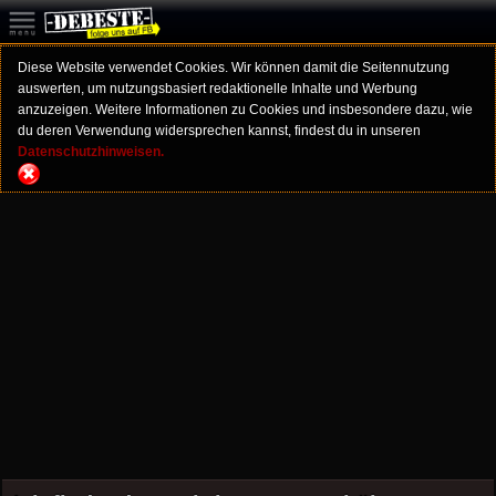
Diese Website verwendet Cookies. Wir können damit die Seitennutzung
auswerten, um nutzungsbasiert redaktionelle Inhalte und Werbung
anzuzeigen. Weitere Informationen zu Cookies und insbesondere dazu, wie
du deren Verwendung widersprechen kannst, findest du in unseren
Datenschutzhinweisen.