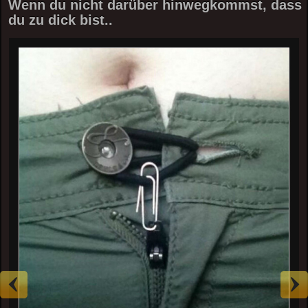
Wenn du nicht darüber hinwegkommst, dass
du zu dick bist..