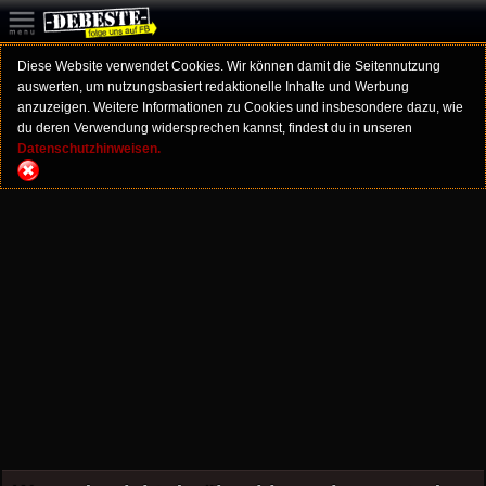
Diese Website verwendet Cookies. Wir können damit die Seitennutzung
auswerten, um nutzungsbasiert redaktionelle Inhalte und Werbung
anzuzeigen. Weitere Informationen zu Cookies und insbesondere dazu, wie
du deren Verwendung widersprechen kannst, findest du in unseren
Datenschutzhinweisen.