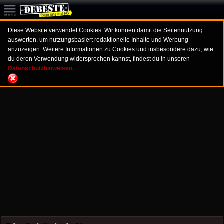
Diese Website verwendet Cookies. Wir können damit die Seitennutzung
auswerten, um nutzungsbasiert redaktionelle Inhalte und Werbung
anzuzeigen. Weitere Informationen zu Cookies und insbesondere dazu, wie
du deren Verwendung widersprechen kannst, findest du in unseren
Datenschutzhinweisen.