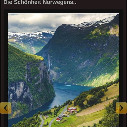
Die Schönheit Norwegens..