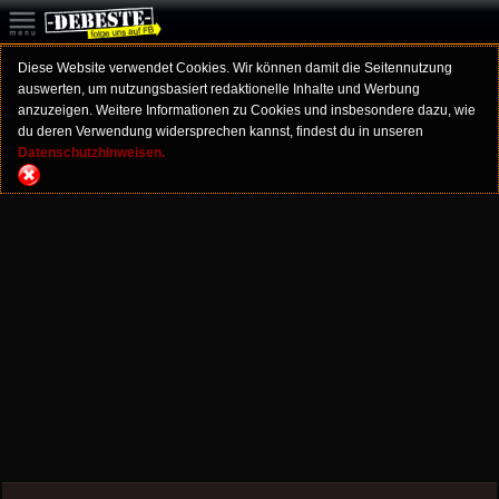
Diese Website verwendet Cookies. Wir können damit die Seitennutzung
auswerten, um nutzungsbasiert redaktionelle Inhalte und Werbung
anzuzeigen. Weitere Informationen zu Cookies und insbesondere dazu, wie
du deren Verwendung widersprechen kannst, findest du in unseren
Datenschutzhinweisen.