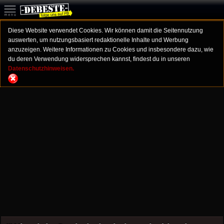
Diese Website verwendet Cookies. Wir können damit die Seitennutzung
auswerten, um nutzungsbasiert redaktionelle Inhalte und Werbung
anzuzeigen. Weitere Informationen zu Cookies und insbesondere dazu, wie
du deren Verwendung widersprechen kannst, findest du in unseren
Datenschutzhinweisen.