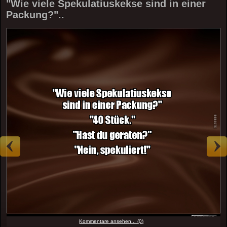
"Wie viele Spekulatiuskekse sind in einer
Packung?"..
Kommentare ansehen... (0)