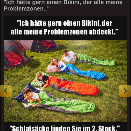
"Ich hätte gern einen Bikini, der alle meine
Problemzonen.."