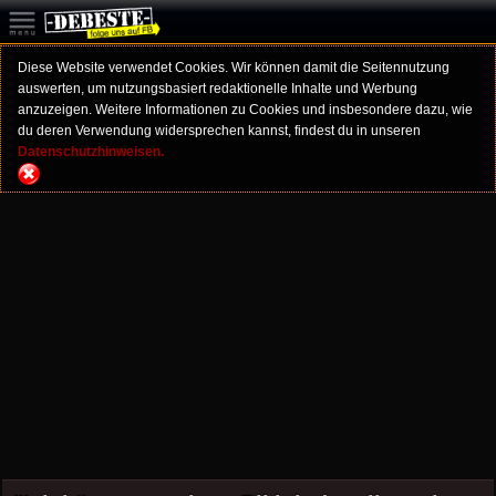
Diese Website verwendet Cookies. Wir können damit die Seitennutzung
auswerten, um nutzungsbasiert redaktionelle Inhalte und Werbung
anzuzeigen. Weitere Informationen zu Cookies und insbesondere dazu, wie
du deren Verwendung widersprechen kannst, findest du in unseren
Datenschutzhinweisen.