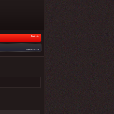
Startseite
nicht moderiert