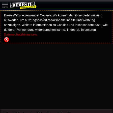
Diese Website verwendet Cookies. Wir können damit die Seitennutzung
auswerten, um nutzungsbasiert redaktionelle Inhalte und Werbung
anzuzeigen. Weitere Informationen zu Cookies und insbesondere dazu, wie
du deren Verwendung widersprechen kannst, findest du in unseren
Datenschutzhinweisen.