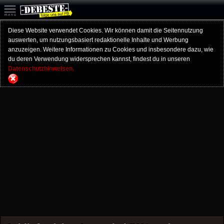
Diese Website verwendet Cookies. Wir können damit die Seitennutzung
auswerten, um nutzungsbasiert redaktionelle Inhalte und Werbung
anzuzeigen. Weitere Informationen zu Cookies und insbesondere dazu, wie
du deren Verwendung widersprechen kannst, findest du in unseren
Datenschutzhinweisen.