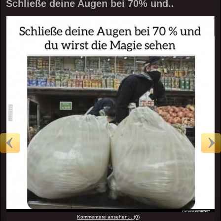
Schließe deine Augen bei 70% und..
Kommentare ansehen... (0)