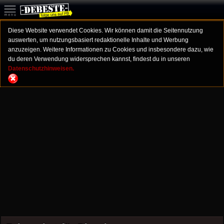
Diese Website verwendet Cookies. Wir können damit die Seitennutzung
auswerten, um nutzungsbasiert redaktionelle Inhalte und Werbung
anzuzeigen. Weitere Informationen zu Cookies und insbesondere dazu, wie
du deren Verwendung widersprechen kannst, findest du in unseren
Datenschutzhinweisen.