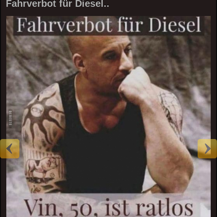
Fahrverbot für Diesel..