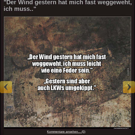
"Der Wind gestern hat mich fast weggeweht,
ich muss.."
Kommentare ansehen... (0)