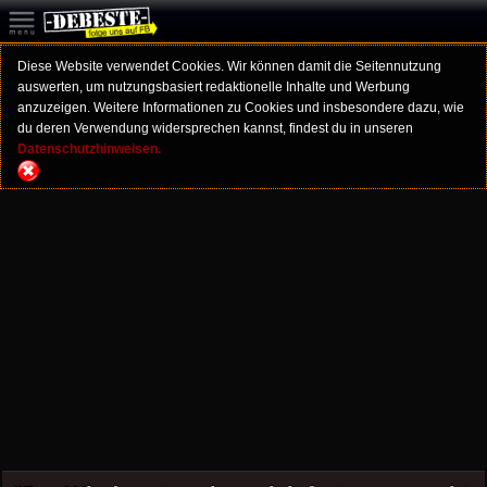
Diese Website verwendet Cookies. Wir können damit die Seitennutzung
auswerten, um nutzungsbasiert redaktionelle Inhalte und Werbung
anzuzeigen. Weitere Informationen zu Cookies und insbesondere dazu, wie
du deren Verwendung widersprechen kannst, findest du in unseren
Datenschutzhinweisen.