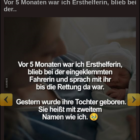
Vor 5 Monaten war ich Ersthelferin, blieb bei
der..