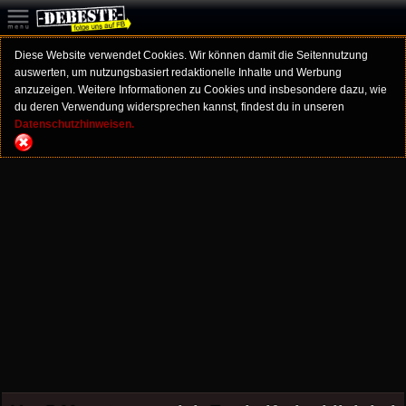
Diese Website verwendet Cookies. Wir können damit die Seitennutzung
auswerten, um nutzungsbasiert redaktionelle Inhalte und Werbung
anzuzeigen. Weitere Informationen zu Cookies und insbesondere dazu, wie
du deren Verwendung widersprechen kannst, findest du in unseren
Datenschutzhinweisen.