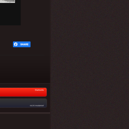
Startseite
nicht moderiert