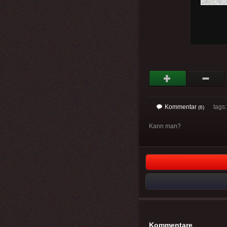
Kommentar
tags: 
(6)
Kann man?
Kommentare