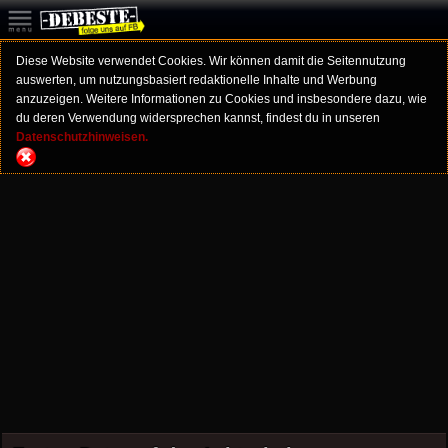
Diese Website verwendet Cookies. Wir können damit die Seitennutzung
auswerten, um nutzungsbasiert redaktionelle Inhalte und Werbung
anzuzeigen. Weitere Informationen zu Cookies und insbesondere dazu, wie
du deren Verwendung widersprechen kannst, findest du in unseren
Datenschutzhinweisen.