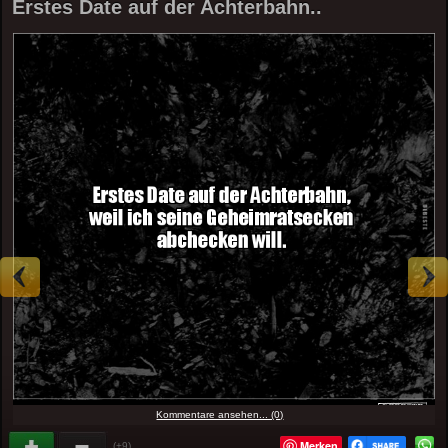
Erstes Date auf der Achterbahn..
Kommentare ansehen... (0)
Merken
(+9)