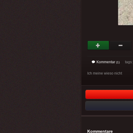
Kommentar
tags: 
(1)
Ich meine wieso nicht
Kommentare