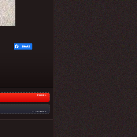
Startseite
nicht moderiert