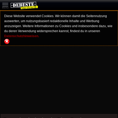
Diese Website verwendet Cookies. Wir können damit die Seitennutzung
auswerten, um nutzungsbasiert redaktionelle Inhalte und Werbung
anzuzeigen. Weitere Informationen zu Cookies und insbesondere dazu, wie
du deren Verwendung widersprechen kannst, findest du in unseren
Datenschutzhinweisen.