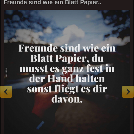
Freunde sind wie ein Blatt Papier..