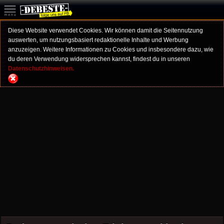
Diese Website verwendet Cookies. Wir können damit die Seitennutzung
auswerten, um nutzungsbasiert redaktionelle Inhalte und Werbung
anzuzeigen. Weitere Informationen zu Cookies und insbesondere dazu, wie
du deren Verwendung widersprechen kannst, findest du in unseren
Datenschutzhinweisen.