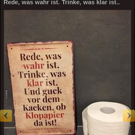
Rede, was wahr ist. Trinke, was klar ist..